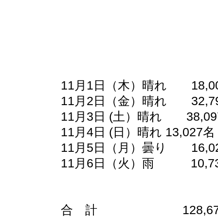
11月1日（木）晴れ 18,0
11月2日（金）晴れ 32,79
11月3日 (土）晴れ 38,0
11月4日 (日）晴れ 13,02
11月5日（月）曇り 16,
11月6日（火）雨 10,7
合 計 128,674名 