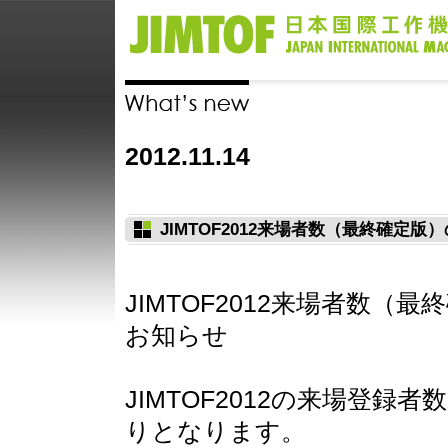
2012.11.14
JIMTOF2012来場者数（最終確定版
JIMTOF2012来場者数（
お知らせ
JIMTOF2012の来場登録
りとなります。