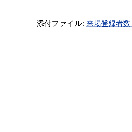
添付ファイル:
来場登録者数 