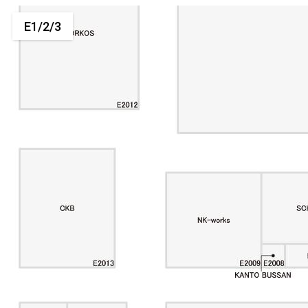
E1/2/3