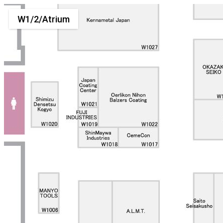
W1/2/Atrium