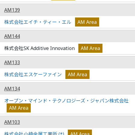
AM139
株式会社エイチ・ティー・エル
AM Area
AM144
株式会社SK Additive Innovation
AM Area
AM133
株式会社エスケーファイン
AM Area
AM134
オープン・マインド・テクノロジーズ・ジャパン株式会社
AM Area
AM103
株式会社小楠金属工業所 (*)
AM Area