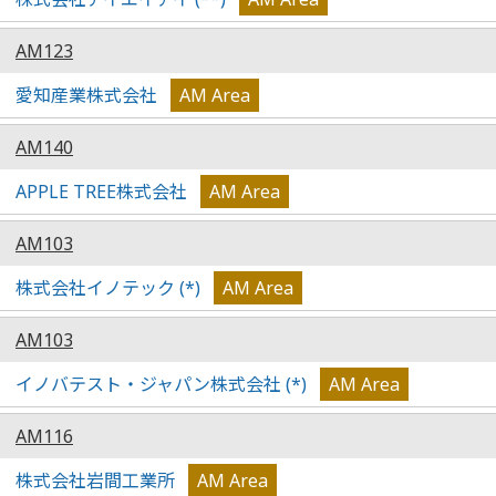
AM123
愛知産業株式会社
AM Area
AM140
APPLE TREE株式会社
AM Area
AM103
株式会社イノテック (*)
AM Area
AM103
イノバテスト・ジャパン株式会社 (*)
AM Area
AM116
株式会社岩間工業所
AM Area