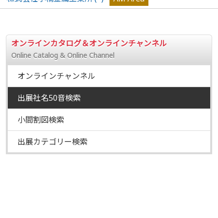
オンラインカタログ＆オンラインチャンネル
Online Catalog & Online Channel
オンラインチャンネル
出展社名50音検索
小間割図検索
出展カテゴリー検索