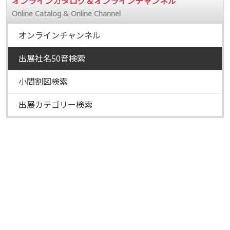
オンラインカタログ＆オンラインチャンネル
Online Catalog & Online Channel
オンラインチャンネル
出展社名50音検索
小間割図検索
出展カテゴリー検索