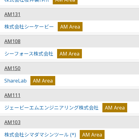
AM131
株式会社シーケービー
AM Area
AM108
シーフォース株式会社
AM Area
AM150
ShareLab
AM Area
AM111
ジェービーエムエンジニアリング株式会社
AM Area
AM103
株式会社シマダマシンツール (*)
AM Area