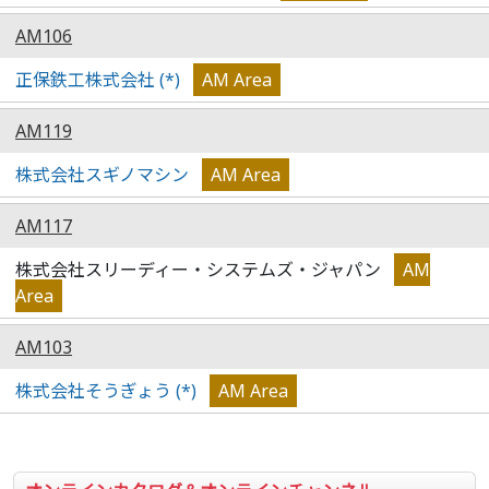
AM106
正保鉄工株式会社 (*)
AM Area
AM119
株式会社スギノマシン
AM Area
AM117
株式会社スリーディー・システムズ・ジャパン
AM
Area
AM103
株式会社そうぎょう (*)
AM Area