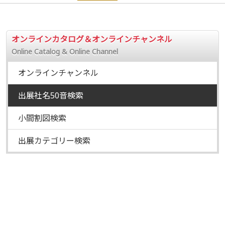
オンラインカタログ＆オンラインチャンネル
Online Catalog & Online Channel
オンラインチャンネル
出展社名50音検索
小間割図検索
出展カテゴリー検索