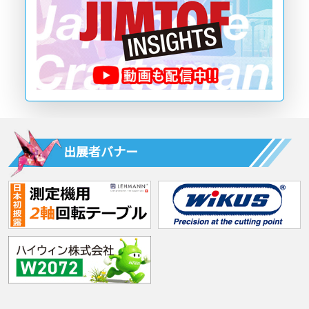
出展者バナー