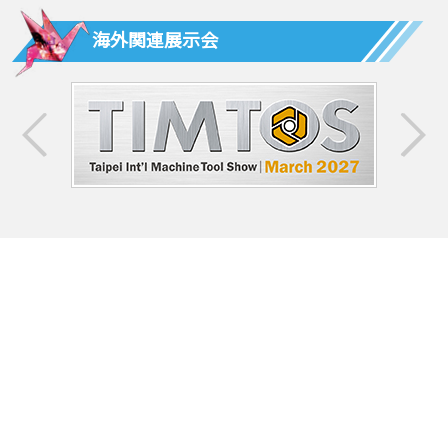
海外関連展示会