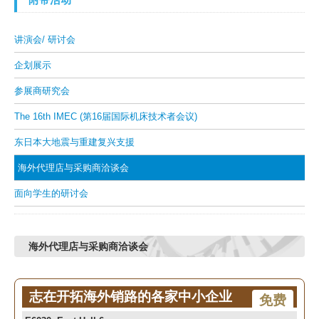
讲演会/ 研讨会
企划展示
参展商研究会
The 16th IMEC (第16届国际机床技术者会议)
东日本大地震与重建复兴支援
海外代理店与采购商洽谈会
面向学生的研讨会
海外代理店与采购商洽谈会
志在开拓海外销路的各家中小企业
免费