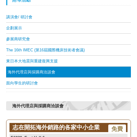
講演會/ 研討會
企劃展示
參展商研究會
The 16th IMEC (第16屆國際機床技術者會議)
東日本大地震與重建復興支援
海外代理店與採購商洽談會
面向學生的研討會
海外代理店與採購商洽談會
志在開拓海外銷路的各家中小企業
免費