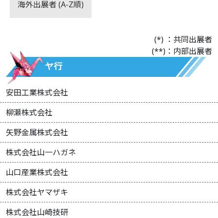
海外出展者 (A-Z順)
(*) ：共同出展者
(**)：内部出展者
ヤ行
安田工業株式会社
柳瀬株式会社
矢野金属株式会社
株式会社山一ハガネ
山口産業株式会社
株式会社ヤマザキ
株式会社山崎技研