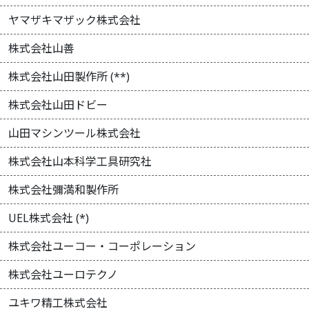
ヤマザキマザック株式会社
株式会社山善
株式会社山田製作所 (**)
株式会社山田ドビー
山田マシンツール株式会社
株式会社山本科学工具研究社
株式会社彌満和製作所
UEL株式会社 (*)
株式会社ユーコー・コーポレーション
株式会社ユーロテクノ
ユキワ精工株式会社