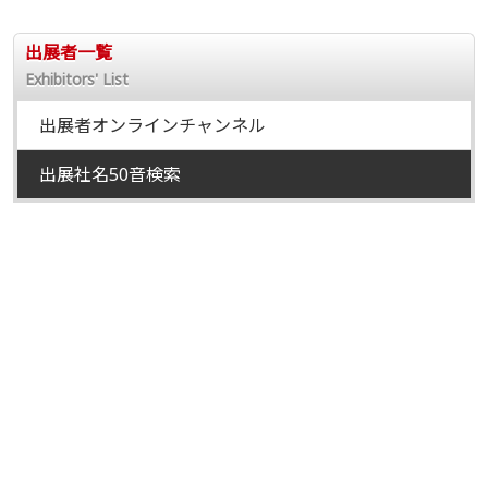
出展者一覧
Exhibitors' List
出展者オンラインチャンネル
出展社名50音検索