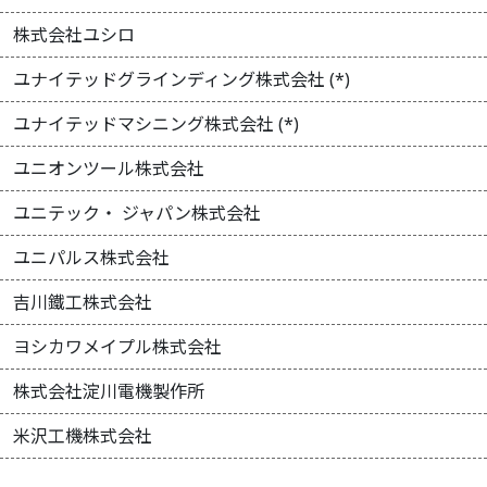
株式会社ユシロ
ユナイテッドグラインディング株式会社 (*)
ユナイテッドマシニング株式会社 (*)
ユニオンツール株式会社
ユニテック・ ジャパン株式会社
ユニパルス株式会社
吉川鐵工株式会社
ヨシカワメイプル株式会社
株式会社淀川電機製作所
米沢工機株式会社