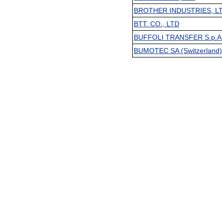
BROTHER INDUSTRIES, LT
BTT. CO., LTD
BUFFOLI TRANSFER S.p.A. (I
BUMOTEC SA (Switzerland) 