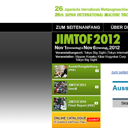
zum seite