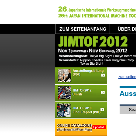
zum seite