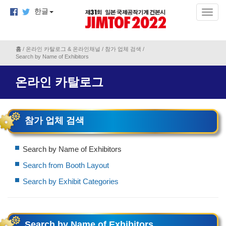
한글
홈
/
온라인 카탈로그 & 온라인채널
/
참가 업체 검색
/
Search by Name of Exhibitors
온라인 카탈로그
참가 업체 검색
Search by Name of Exhibitors
Search from Booth Layout
Search by Exhibit Categories
Search by Name of Exhibitors