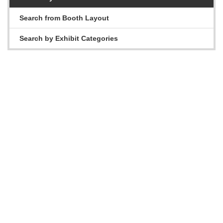
Search from Booth Layout
Search by Exhibit Categories