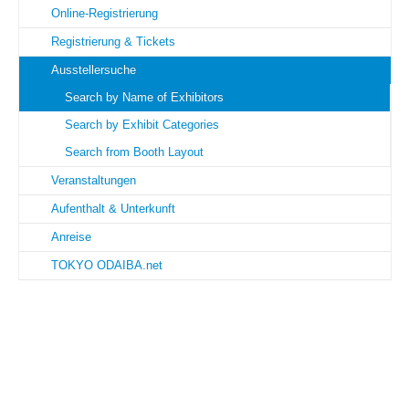
Online-Registrierung
Registrierung & Tickets
Ausstellersuche
Search by Name of Exhibitors
Search by Exhibit Categories
Search from Booth Layout
Veranstaltungen
Aufenthalt & Unterkunft
Anreise
TOKYO ODAIBA.net